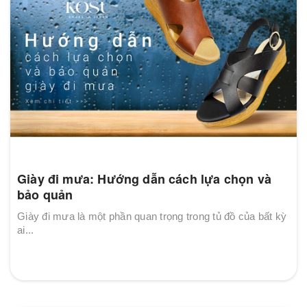
Giày đi mưa: Hướng dẫn cách lựa chọn và
bảo quản
Giày đi mưa là một phần quan trọng trong tủ đồ của bất kỳ
ai...