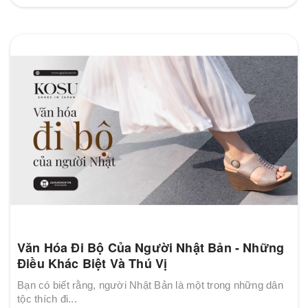
Văn Hóa Đi Bộ Của Người Nhật Bản - Những
Điều Khác Biệt Và Thú Vị
Bạn có biết rằng, người Nhật Bản là một trong những dân
tộc thích đi...