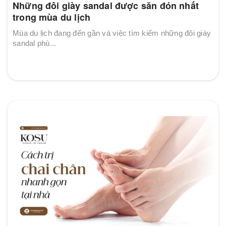
Những đôi giày sandal được săn đón nhất
trong mùa du lịch
Mùa du lịch đang đến gần và việc tìm kiếm những đôi giày
sandal phù...