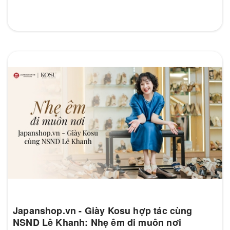
Japanshop.vn - Giày Kosu hợp tác cùng
NSND Lê Khanh: Nhẹ êm đi muôn nơi