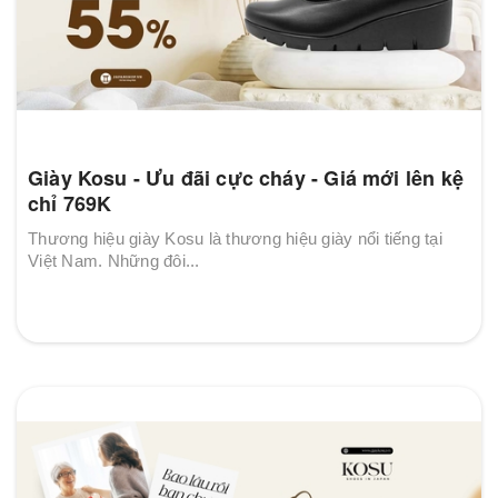
Giày Kosu - Ưu đãi cực cháy - Giá mới lên kệ
chỉ 769K
Thương hiệu giày Kosu là thương hiệu giày nổi tiếng tại
Việt Nam. Những đôi...