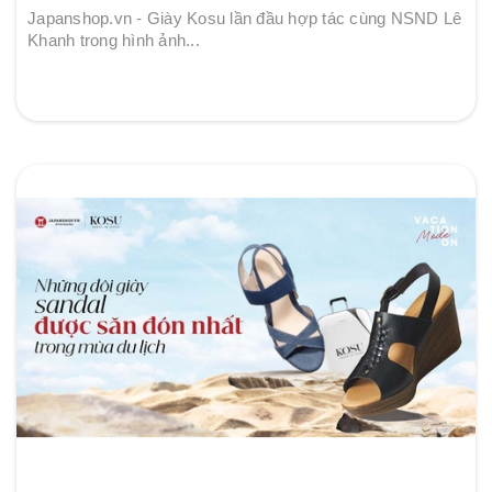
Japanshop.vn - Giày Kosu lần đầu hợp tác cùng NSND Lê
Khanh trong hình ảnh...