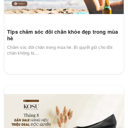
Tips chăm sóc đôi chân khỏe đẹp trong mùa
hè
Chăm sóc đôi chân trong mùa hè. Bí quyết giữ cho đôi
chân không bị...