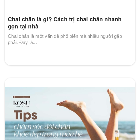
Chai chân là gì? Cách trị chai chân nhanh
gọn tại nhà
Chai chân là một vấn đề phổ biến mà nhiều người gặp
phải. Đây là...