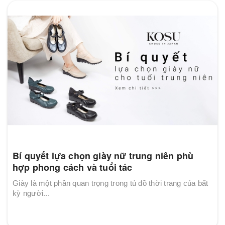
Bí quyết lựa chọn giày nữ trung niên phù
hợp phong cách và tuổi tác
Giày là một phần quan trọng trong tủ đồ thời trang của bất
kỳ người...