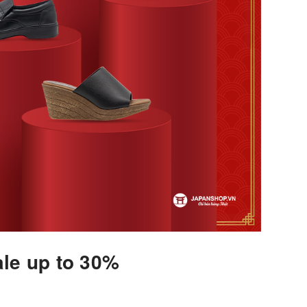
ale up to 30%