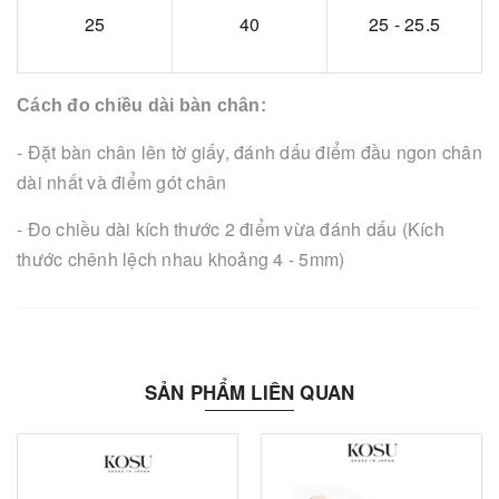
25
40
25 - 25.5
Cách đo chiều dài bàn chân:
- Đặt bàn chân lên tờ giấy, đánh dấu điểm đầu ngon chân
dài nhất và điểm gót chân
- Đo chiều dài kích thước 2 điểm vừa đánh dấu (Kích
thước chênh lệch nhau khoảng 4 - 5mm)
SẢN PHẨM LIÊN QUAN