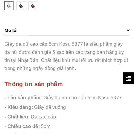
Mô tả
Giày da nữ cao cấp 5cm Kosu 5377 là siêu phẩm giày
da nữ được đánh giá 5 sao trên các trang bán hàng uy
tín tại Nhật Bản. Chất liệu khử mùi tối ưu rất thích hợp đi
trong những ngày đông giá lạnh.
Thông tin sản phẩm
- Tên sản phẩm:
Giày da nữ cao cấp 5cm Kosu 5377
- Kiểu dáng:
Giày đế vuông
- Chất liệu:
Da cao cấp
- Chiều cao đế:
5cm