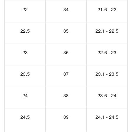
22
34
21.6 - 22
22.5
35
22.1 - 22.5
23
36
22.6 - 23
23.5
37
23.1 - 23.5
24
38
23.6 - 24
24.5
39
24.1 - 24.5