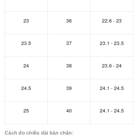
23
36
22.6 - 23
23.5
37
23.1 - 23.5
24
38
23.6 - 24
24.5
39
24.1 - 24.5
25
40
24.1 - 24.5
Cách đo chiều dài bàn chân: